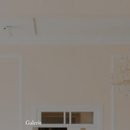
Galerie